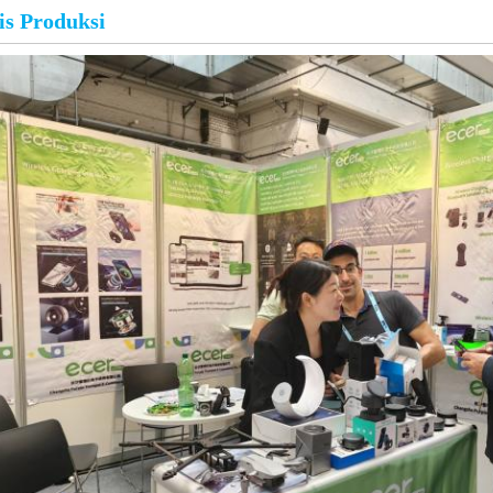
is Produksi