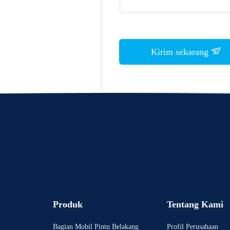
Kirim sekarang
Produk
Tentang Kami
Bagian Mobil Pintu Belakang
Profil Perusahaan