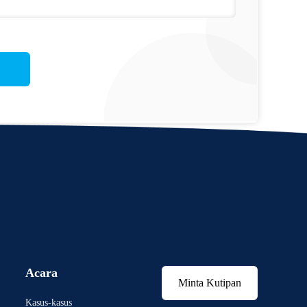
Acara
Minta Kutipan
Kasus-kasus