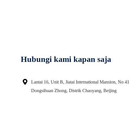
Hubungi kami kapan saja

Lantai 16, Unit B, Jiatai International Mansion, No 41
Dongsihuan Zhong, Distrik Chaoyang, Beijing