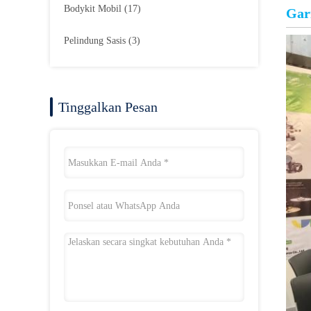
Bodykit Mobil
(17)
Gar
Pelindung Sasis
(3)
Tinggalkan Pesan