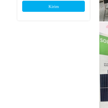
Kirim