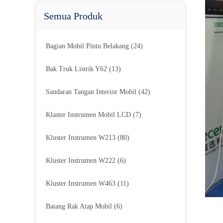
Semua Produk
Bagian Mobil Pintu Belakang
(24)
Bak Truk Listrik Y62
(13)
Sandaran Tangan Interior Mobil
(42)
Klaster Instrumen Mobil LCD
(7)
Kluster Instrumen W213
(80)
Kluster Instrumen W222
(6)
Kluster Instrumen W463
(11)
Batang Rak Atap Mobil
(6)