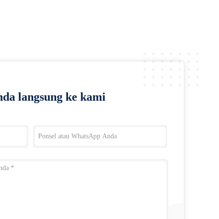
da langsung ke kami